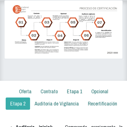
Oferta
Contrato
Etapa 1
Opcional
Etapa 2
Auditoria de Vigilancia
Recertificación