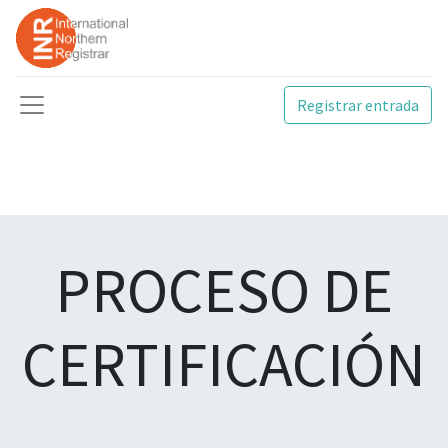
Registrar entrada
PROCESO DE
CERTIFICACIÓN