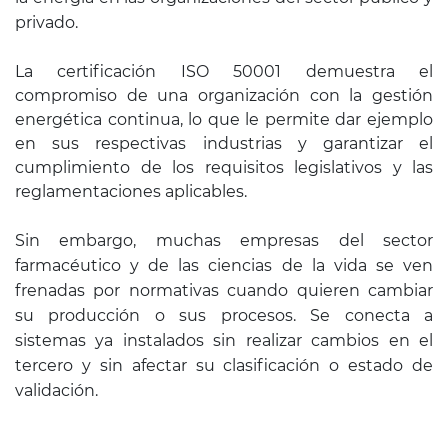
privado.
La certificación ISO 50001 demuestra el
compromiso de una organización con la gestión
energética continua, lo que le permite dar ejemplo
en sus respectivas industrias y garantizar el
cumplimiento de los requisitos legislativos y las
reglamentaciones aplicables.
Sin embargo, muchas empresas del sector
farmacéutico y de las ciencias de la vida se ven
frenadas por normativas cuando quieren cambiar
su producción o sus procesos. Se conecta a
sistemas ya instalados sin realizar cambios en el
tercero y sin afectar su clasificación o estado de
validación.