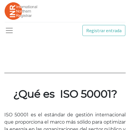
Registrar entrada
¿Qué
es
ISO 50001?
ISO 50001 es el estándar de gestión internacional
que proporciona el marco más sólido para optimizar
la energía en las organizaciones del sector público y