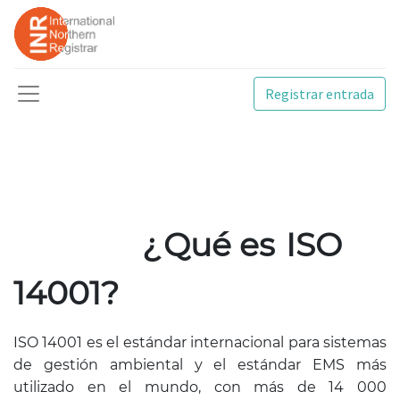
Registrar entrada
¿
Qué es
ISO
14001?
ISO 14001 es el estándar internacional para sistemas
de gestión ambiental y el estándar EMS más
utilizado en el mundo, con más de 14 000