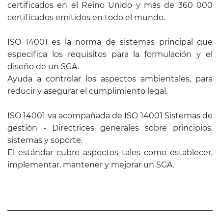
certificados en el Reino Unido y más de 360 000
certificados emitidos en todo el mundo.
ISO 14001 es la norma de sistemas principal que
especifica los requisitos para la formulación y el
diseño de un SGA.
Ayuda a controlar los aspectos ambientales, para
reducir y asegurar el cumplimiento legal.
ISO 14001 va acompañada de ISO 14001 Sistemas de
gestión - Directrices generales sobre principios,
sistemas y soporte.
El estándar cubre aspectos tales como establecer,
implementar, mantener y mejorar un SGA.